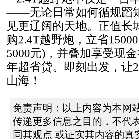
——无论日常如何循规蹈
见更辽阔的天地。正值长
购2.4T越野炮，立省1500
5000元)，并叠加享受现金礼
年超省贷。即刻出发，让2
山海！
免责声明：以上内容为本网
传递更多信息之目的，不代
同其观点 或证实其内容的真