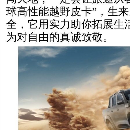
球高性能越野皮卡”，生
全，它用实力助你拓展生
为对自由的真诚致敬。