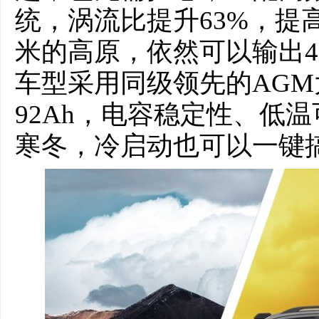
统，涡流比提升63%，提高
米的高原，依然可以输出4
车型采用同级领先的AG
92Ah，电容稳定性、低
寒冬，冷启动也可以一键