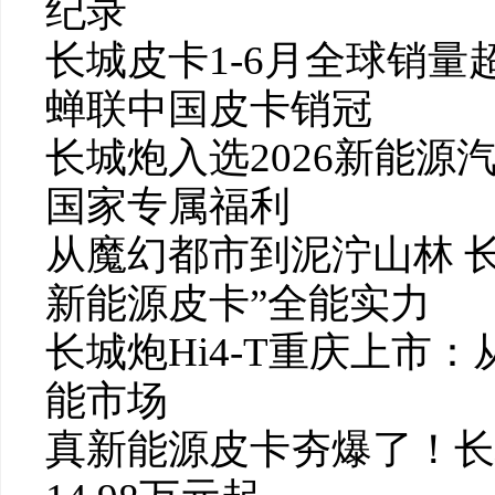
纪录
长城皮卡1-6月全球销量超
蝉联中国皮卡销冠
长城炮入选2026新能源
国家专属福利
从魔幻都市到泥泞山林 长
新能源皮卡”全能实力
长城炮Hi4-T重庆上市
能市场
真新能源皮卡夯爆了！长城