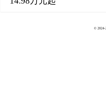
14.98万元起
© 2024-