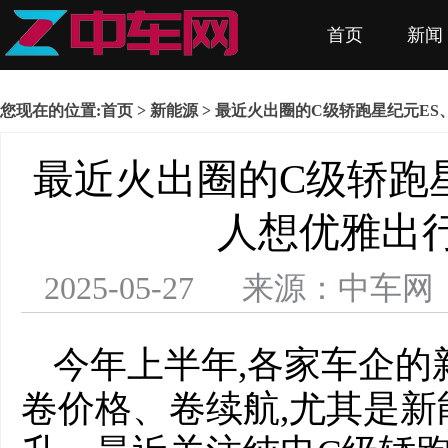
首页
新闻
您现在的位置:
首页
>
新能源
> 最近火出圈的C级轿跑星纪元E
最近火出圈的C级轿跑星
人想优雅出
2025-05-27 来源：中
今年上半年,各家车企的
卷价格、卷续航,尤其是新