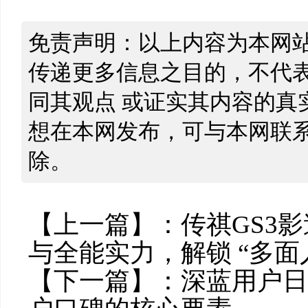
免责声明：以上内容为本网
传递更多信息之目的，不代
同其观点 或证实其内容的真
想在本网发布，可与本网联
除。
【上一篇】：
传祺GS3
与全能实力，解锁 “多面
【下一篇】：
深蓝用户日