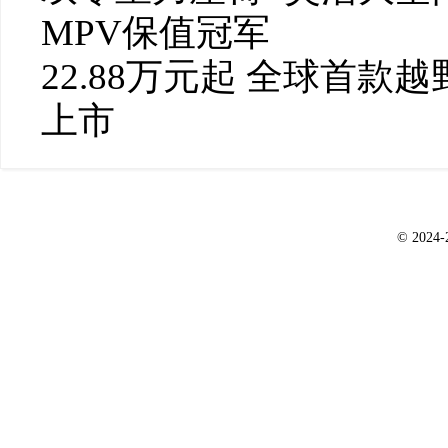
MPV保值冠军
22.88万元起 全球首款
上市
© 2024-