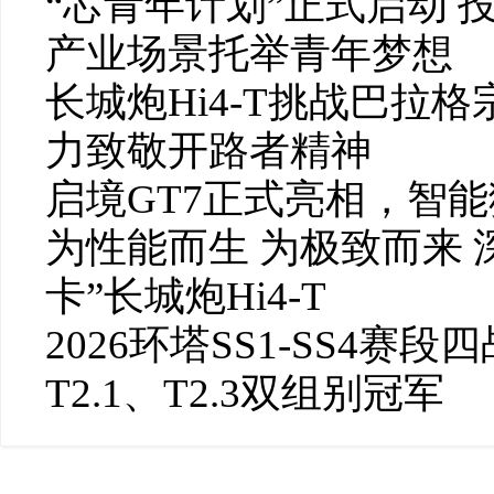
“芯青年计划”正式启动 
产业场景托举青年梦想
长城炮Hi4-T挑战巴拉格
力致敬开路者精神
启境GT7正式亮相，智能
为性能而生 为极致而来 
卡”长城炮Hi4-T
2026环塔SS1-SS4
T2.1、T2.3双组别冠军