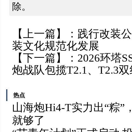
除。
【上一篇】：
践行改装公
装文化规范化发展
【下一篇】：
2026环塔
炮战队包揽T2.1、T2.3
热点
山海炮Hi4-T实力出“粽
就够了