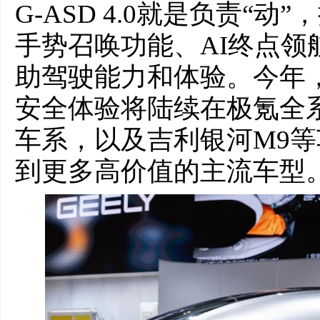
G-ASD 4.0就是负责“
手势召唤功能、AI终点领
助驾驶能力和体验。今年，千
安全体验将陆续在极氪全系，
车系，以及吉利银河M9
到更多高价值的主流车型