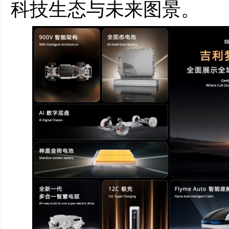
科技生态与未来图景。