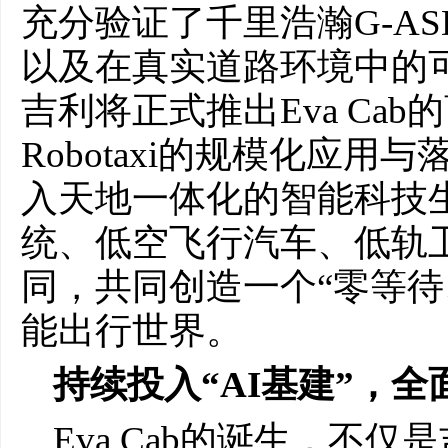
充分验证了千里浩瀚G-AS
以及在真实道路环境中的可
吉利将正式推出Eva Ca
Robotaxi的规模化应用与
入天地一体化的智能科技
统、低空飞行汽车、低轨
同，共同创造一个“零等待
能出行世界。
持续投入“
AI基建”
，全
Eva Cab的诞生，不