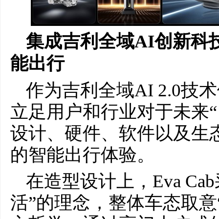
集成吉利全域
AI
创新科
能出行
作为吉利全域AI 2.0技
立足用户和行业对于未来“
设计、硬件、软件以及生
的智能出行体验。
在造型设计上，Eva C
活”的理念，整体车态取意