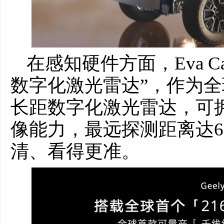
在感知硬件方面，Eva C
数字化激光雷达”，作为全
长距数字化激光雷达，可拥
像能力，最远探测距离达6
清、看得更准。