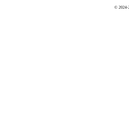
© 2024-