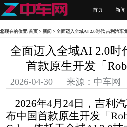
首页
新闻
您现在的位置:
首页
>
新闻
> 全面迈入全域AI 2.0时代 吉利汽车
全面迈入全域AI 2.0
首款原生开发「Robot
2026-04-30 来源：中车
2026年4月24日，吉
布中国首款原生开发「Robo