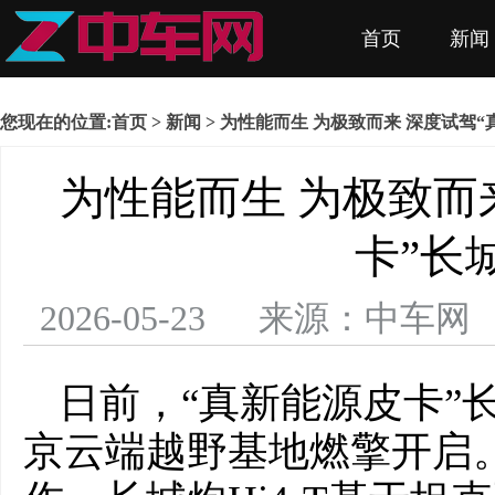
首页
新闻
您现在的位置:
首页
>
新闻
> 为性能而生 为极致而来 深度试驾“真
为性能而生 为极致而
卡”长城
2026-05-23 来源：中车
日前，“真新能源皮卡”长
京云端越野基地燃擎开启