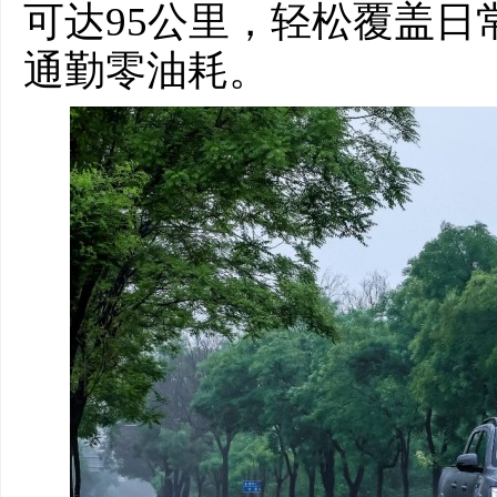
可达95公里，轻松覆盖日
通勤零油耗。