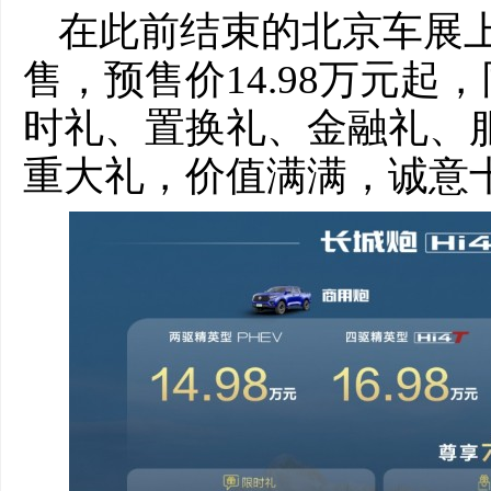
在此前结束的北京车展上
售，预售价14.98万元
时礼、置换礼、金融礼、
重大礼，价值满满，诚意