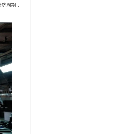
经济周期，