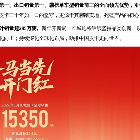
第一、出口销量第一
、霸榜单车型销量前三的全面领先优势，引
皮卡三十年如一日的坚守，更源于其脚踏实地、死磕产品的初心
计销量超285万辆。
新年开新局，长城炮将继续坚持品类创新，
化向上；持续深化全球化布局，助推中国皮卡走向世界。