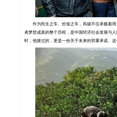
作为民生之车、价值之车，风骏不仅承载着用
者梦想成真的整个历程，是中国经济社会发展与人
时，他接过的，更是一份关于未来的郑重承诺。这