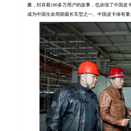
囊，封存着180多万用户的故事，也浓缩了中国皮
成为中国生命周期最长车型之一、中国皮卡保有量