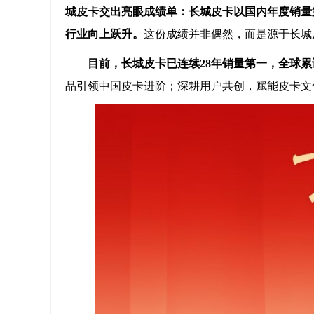
城皮卡交出亮眼成绩单：
长城皮卡以国内年度销量
行业向上跃升。
这份成绩并非偶然，而是源于长城
目前，长城皮卡已连续
28年销量第一，全球累
品引领中国皮卡进阶；深耕用户共创，赋能皮卡文