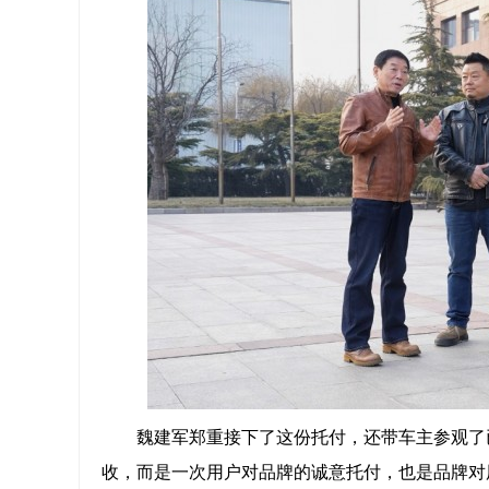
魏建军郑重接下了这份托付，还带车主参观了
收，而是一次用户对品牌的诚意托付，也是品牌对