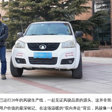
已运行20年的风骏生产线，一起见证风骏品质的源头。这并非简
用户价值的最深铭记。在这场温暖的“双向奔赴”背后，风骏像一