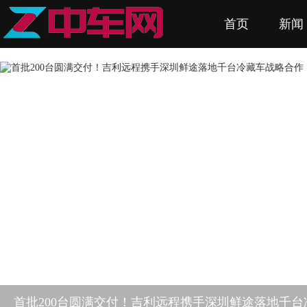
首页
新闻
长城炮入选2026新能源汽车下乡目录 千万别错过这